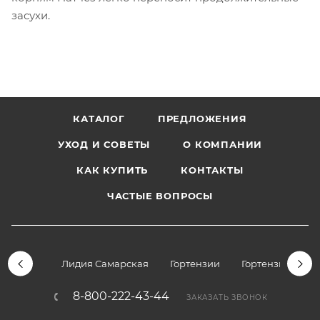
засухи.
КАТАЛОГ
ПРЕДЛОЖЕНИЯ
УХОД И СОВЕТЫ
О КОМПАНИИ
КАК КУПИТЬ
КОНТАКТЫ
ЧАСТЫЕ ВОПРОСЫ
Лидия Самарская
Гортензии
Гортензии дре
8-800-222-43-44
ЗАКАЗАТЬ ЗВОНОК