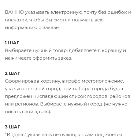
ВАЖНО указывать электронную почту без ошибок и
опечаток, чтобы Вы смогли получать всю
информацию о заказе.
1 ШАГ
Выбираете нужный товар, добавляете в корзину и
нажимаете оформить заказ.
2 ШАГ
Сформировав корзину, в графе местоположение,
указываете свой город, при наборе города будет
предложен ниспадающий список городов, районов
или регионов. Выбираете нужный город (не нужно
писать свой адрес).
3 ШАГ
"Индекс" указывать не нужно, он сам подтянется