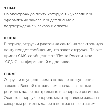
9 ШАГ
На электронную почту, которую вы указали при
оформлении заказа, придёт письмо с
подтверждением заказа и оплаты.
10 ШАГ
В период отгрузки (указан на сайте) на электронную
почту придет сообщение, что заказ отгружен. Также
придет СМС-сообщение от "Почта России" или
"СДЭК" с информацией о доставке.
11 ШАГ
Отгрузки осуществляем в порядке поступления
заказов. Весной отправляем сначала в южные
регионы, далее центральные и северные регионы.
Осенью в первую очередь мы отправляем заказы в
северные регионы, далее в центральные и затем