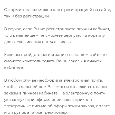
Оформить заказ можно как с регистрацией на сайте,
так и без регистрации.
В случае, если Вы не регистрируете личный кабинет,
то в дальнейшем не сможете вернуться в корзину
для отслеживания статуса заказа.
Если вы пройдете регистрацию на нашем сайте, то
сможете контролировать Ваши заказы в личном
кабинете.
В любом случае необходима электронная почта,
чтобы в дальнейшем Вы смогли отслеживать ваши
заказы в личном кабинете. На электронную почту,
указанную при оформлении заказ приходят
электронные письма об оформлении заказа, оплате
и отгрузке, а также трек-номер.