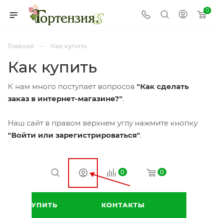
0
—
Главная
Как купить
Как купить
К нам много поступает вопросов
"Как сделать
заказ в интернет-магазине?"
.
Наш сайт в правом верхнем углу нажмите кнопку
"Войти или зарегистрироваться"
.