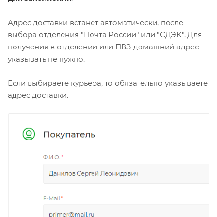
Адрес доставки встанет автоматически, после
выбора отделения "Почта России" или "СДЭК". Для
получения в отделении или ПВЗ домашний адрес
указывать не нужно.
Если выбираете курьера, то обязательно указываете
адрес доставки.