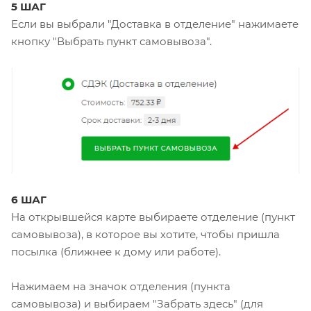
5 ШАГ
Если вы выбрали "Доставка в отделение" нажимаете
кнопку "Выбрать пункт самовывоза".
6 ШАГ
На открывшейся карте выбираете отделение (пункт
самовывоза), в которое вы хотите, чтобы пришла
посылка (ближнее к дому или работе).
Нажимаем на значок отделения (пункта
самовывоза) и выбираем "Забрать здесь" (для