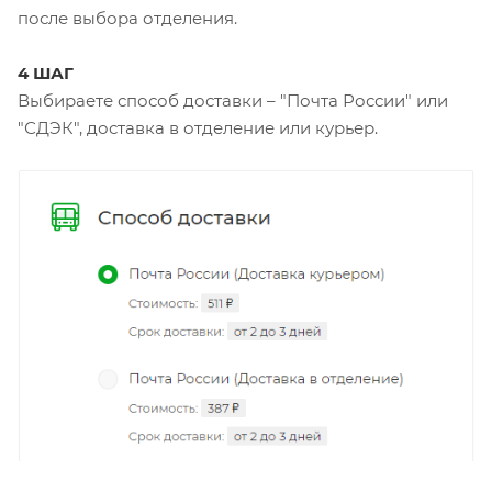
после выбора отделения.
4 ШАГ
Выбираете способ доставки – "Почта России" или
"СДЭК", доставка в отделение или курьер.