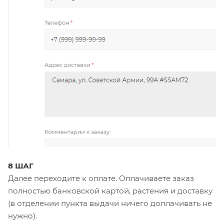
8 ШАГ
Далее переходите к оплате. Оплачиваете заказ
полностью банковской картой, растения и доставку
(в отделении пункта выдачи ничего доплачивать не
нужно).