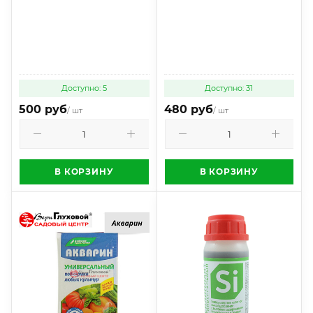
Доступно: 5
Доступно: 31
500 руб
480 руб
/ шт
/ шт
В КОРЗИНУ
В КОРЗИНУ