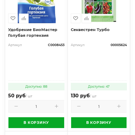
Удобрение БиоМастер
Секвестрен Турбо
Голубая гортензия
Артикул
С0008453
Артикул
00005624
Доступно: 88
Доступно: 47
50 руб
130 руб
/ шт
/ шт
В КОРЗИНУ
В КОРЗИНУ