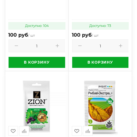
Доступно: 104
Доступно: 73
100 руб
100 руб
/ шт
/ шт
В КОРЗИНУ
В КОРЗИНУ