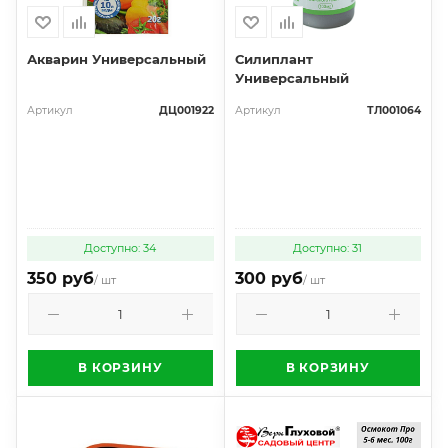
Акварин Универсальный
Силиплант
Универсальный
Артикул
ДЦ001922
Артикул
ТЛ001064
Доступно: 34
Доступно: 31
350 руб
300 руб
/ шт
/ шт
В КОРЗИНУ
В КОРЗИНУ