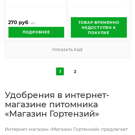
270 руб
ТОВАР ВРЕМЕННО
/ шт.
НЕДОСТУПЕН К
ПОДРОБНЕЕ
ПОКУПКЕ
ПОКАЗАТЬ ЕЩЕ
1
2
Удобрения в интернет-
магазине питомника
«Магазин Гортензий»
Интернет-магазин «Магазин Гортензий»
предлагает