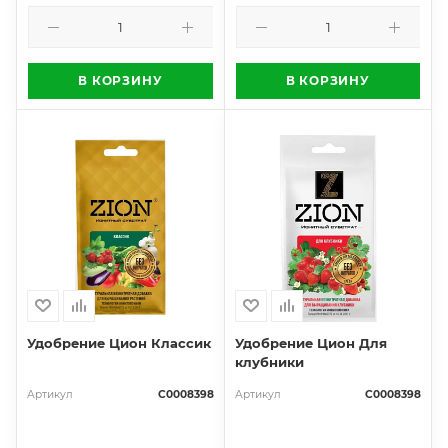
В КОРЗИНУ
В КОРЗИНУ
Удобрение Цион Классик
Удобрение Цион Для
клубники
Артикул
С0008398
Артикул
С0008398