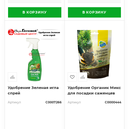
В КОРЗИНУ
В КОРЗИНУ
Удобрение Зеленая игла
Удобрение Органик Микс
спрей
для посадки саженцев
Артикул
С0007266
Артикул
С0000444