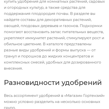
купить удобрения для комнатных растений, садовых
и огородных культур, а также средства для
поддержания плодородия почвы. В разделе вы
найдете составы для декоративных растений,
овощей, плодовых деревьев и газонов. Подкормки
помогают восстановить запас питательных веществ,
укрепляют иммунитет растений, стимулируют рост и
обильное цветение. В каталоге представлены
разные виды удобрений и формы выпуска — от
гранул и порошков до жидких концентратов и
комплексных смесей, удобных для дозированного
внесения.
Разновидности удобрений
Весь ассортимент удобрений в «Магазин Гортензий»
можно условно разделить на несколько основных
групп.