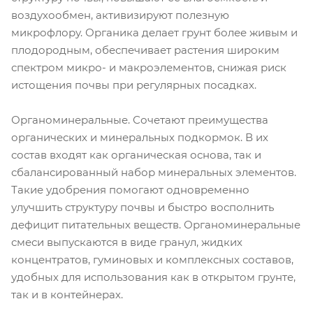
воздухообмен, активизируют полезную
микрофлору. Органика делает грунт более живым и
плодородным, обеспечивает растения широким
спектром микро- и макроэлементов, снижая риск
истощения почвы при регулярных посадках.
Органоминеральные. Сочетают преимущества
органических и минеральных подкормок. В их
состав входят как органическая основа, так и
сбалансированный набор минеральных элементов.
Такие удобрения помогают одновременно
улучшить структуру почвы и быстро восполнить
дефицит питательных веществ. Органоминеральные
смеси выпускаются в виде гранул, жидких
концентратов, гуминовых и комплексных составов,
удобных для использования как в открытом грунте,
так и в контейнерах.