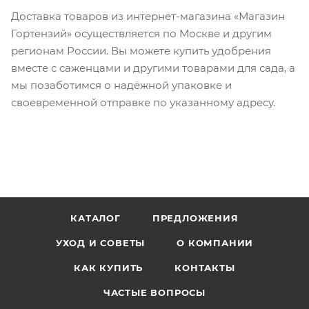
Доставка товаров из интернет-магазина «Магазин
Гортензий»
осуществляется по Москве и другим
регионам России. Вы можете купить удобрения
вместе с саженцами и другими товарами для сада, а
мы позаботимся о надёжной упаковке и
своевременной отправке по указанному адресу.
КАТАЛОГ
ПРЕДЛОЖЕНИЯ
УХОД И СОВЕТЫ
О КОМПАНИИ
КАК КУПИТЬ
КОНТАКТЫ
ЧАСТЫЕ ВОПРОСЫ