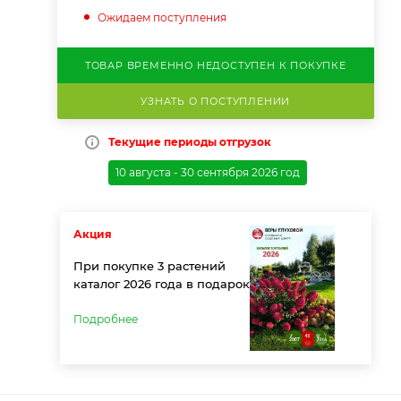
Ожидаем поступления
ТОВАР ВРЕМЕННО НЕДОСТУПЕН К ПОКУПКЕ
УЗНАТЬ О ПОСТУПЛЕНИИ
Текущие периоды отгрузок
10 августа - 30 сентября 2026 год
Акция
При покупке 3 растений
каталог 2026 года в подарок
Подробнее