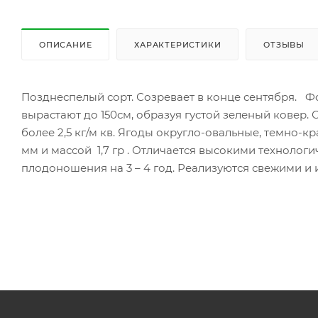
ОПИСАНИЕ
ХАРАКТЕРИСТИКИ
ОТЗЫВЫ
Позднеспелый сорт. Созревает в конце сентября. Ф
вырастают до 150см, образуя густой зеленый ковер.
более 2,5 кг/м кв. Ягоды округло-овальные, темно-кр
мм и массой 1,7 гр . Отличается высокими технолог
плодоношения на 3 – 4 год. Реализуются свежими и