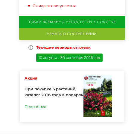
Ожидаем поступления
ТОВАР ВРЕМЕННО НЕДОСТУПЕН К ПОКУПКЕ
УЗНАТЬ О ПОСТУПЛЕНИИ
Текущие периоды отгрузок
10 августа - 30 сентября 2026 год
Акция
При покупке 3 растений
каталог 2026 года в подарок
Подробнее