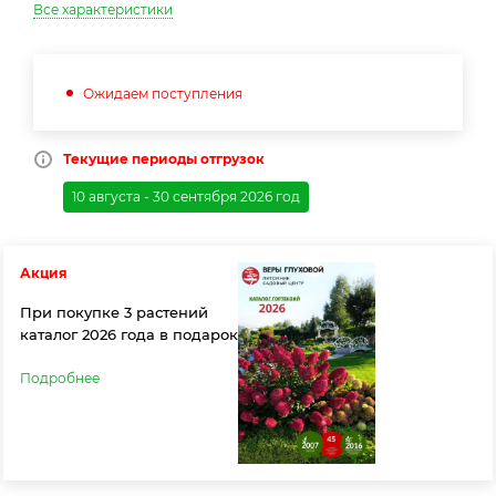
Все характеристики
Ожидаем поступления
Текущие периоды отгрузок
10 августа - 30 сентября 2026 год
Акция
При покупке 3 растений
каталог 2026 года в подарок
Подробнее