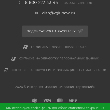
8-800-222-43-44
ЗАКАЗАТЬ ЗВОНОК
disp@vgluhova.ru
ПОДПИСАТЬСЯ НА РАССЫЛКУ
ПОЛИТИКА КОНФИДЕНЦИАЛЬНОСТИ
СОГЛАСИЕ НА ОБРАБОТКУ ПЕРСОНАЛЬНЫХ ДАННЫХ
СОГЛАСИЕ НА ПОЛУЧЕНИЕ ИНФОРМАЦИОННЫХ МАТЕРИАЛОВ
2026 © Интернет-магазин «Магазин Гортензий»
Мы используем cookie-файлы для сбора статистики, сохранения