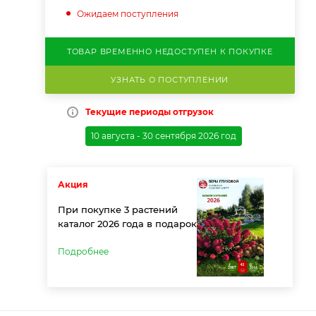
Ожидаем поступления
ТОВАР ВРЕМЕННО НЕДОСТУПЕН К ПОКУПКЕ
УЗНАТЬ О ПОСТУПЛЕНИИ
Текущие периоды отгрузок
10 августа - 30 сентября 2026 год
Акция
При покупке 3 растений
каталог 2026 года в подарок
Подробнее