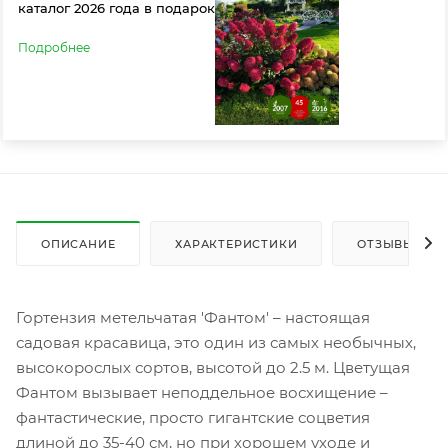
каталог 2026 года в подарок
Подробнее
ОПИСАНИЕ
ХАРАКТЕРИСТИКИ
ОТЗЫВЫ
Гортензия метельчатая 'Фантом' – настоящая
садовая красавица, это один из самых необычных,
высокорослых сортов, высотой до 2.5 м. Цветущая
Фантом вызывает неподдельное восхищение –
фантастические, просто гигантские соцветия
длиной до 35-40 см, но при хорошем уходе и