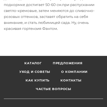
подкормке достигает 50-60 см.при распускании
светло-кремовые, затем меняются до сливочно-
розовых оттенков, заставят обратить на себя
внимание, и стать любимицей сада. Ну, очень
красивая гортензия Фантом.
КАТАЛОГ
ПРЕДЛОЖЕНИЯ
УХОД И СОВЕТЫ
О КОМПАНИИ
КАК КУПИТЬ
КОНТАКТЫ
ЧАСТЫЕ ВОПРОСЫ