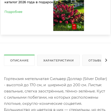
каталог 2026 года в подарок
Подробнее
ОПИСАНИЕ
ХАРАКТЕРИСТИКИ
ОТЗЫВЫ
Гортензия метельчатая Сильвер Доллар (Silver Dollar)
- высотой до 170 см, и шириной до 200 см. Листья:
овальные, слегка заострённые, тёмно-зелёные. Куст
с сильными побегами, на которых расположены
плотные, округло-конические соцветия.
Большинство из цветков в них — стерильны, но есть