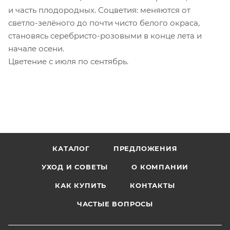
и часть плодородных. Соцветия: меняются от
светло-зелёного до почти чисто белого окраса,
становясь серебристо-розовыми в конце лета и
начале осени.
Цветение с июля по сентябрь.
КАТАЛОГ
ПРЕДЛОЖЕНИЯ
УХОД И СОВЕТЫ
О КОМПАНИИ
КАК КУПИТЬ
КОНТАКТЫ
ЧАСТЫЕ ВОПРОСЫ